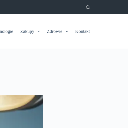
nologie
Zakupy
Zdrowie
Kontakt