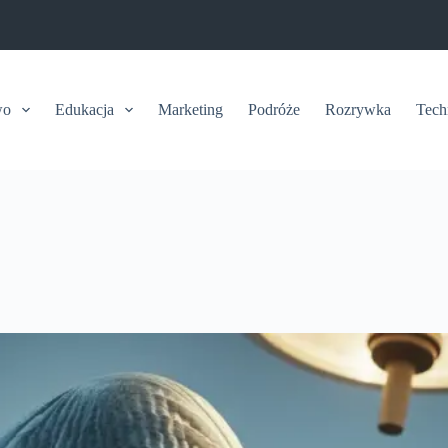
wo
Edukacja
Marketing
Podróże
Rozrywka
Tech