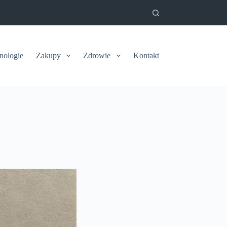
nologie
Zakupy
Zdrowie
Kontakt