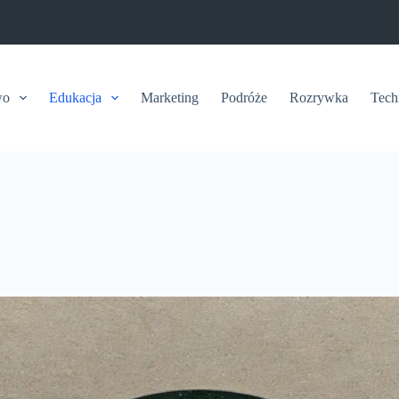
wo
Edukacja
Marketing
Podróże
Rozrywka
Tech