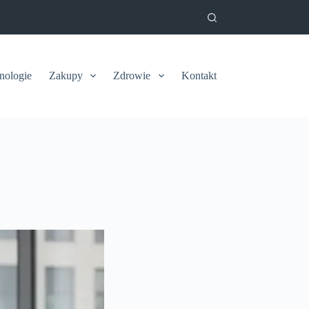
nologie
Zakupy
Zdrowie
Kontakt