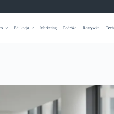
wo
Edukacja
Marketing
Podróże
Rozrywka
Tech