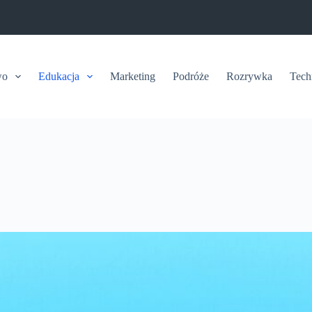
wo
Edukacja
Marketing
Podróże
Rozrywka
Tech