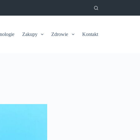
nologie
Zakupy
Zdrowie
Kontakt