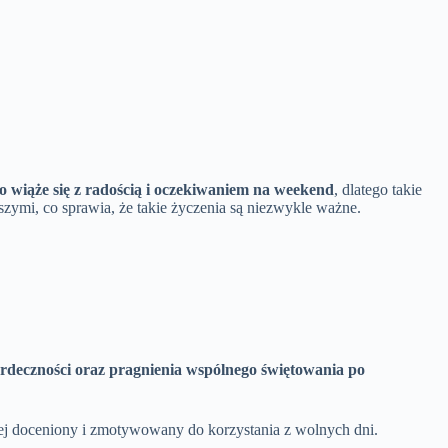
to wiąże się z radością i oczekiwaniem na weekend
, dlatego takie
szymi, co sprawia, że takie życzenia są niezwykle ważne.
rdeczności oraz pragnienia wspólnego świętowania po
ziej doceniony i zmotywowany do korzystania z wolnych dni.