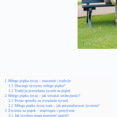
1
Miłego piątku życzę – znaczenie i tradycje
1.1
Dlaczego życzymy miłego piątku?
1.2
Tradycja przesyłania życzeń na piątek
2
Miłego piątku życzę – jak wyrażać serdeczności?
2.1
Proste sposoby na wyrażenie życzeń
2.2
Miłego piątku życzę wam – jak personalizować życzenia?
3
Życzenia na piątek – inspirujące i pozytywne
3.1
Jak życzenia mogą poprawić nastrój?