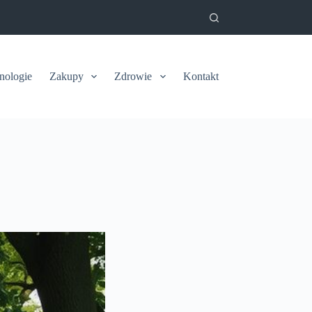
nologie
Zakupy
Zdrowie
Kontakt