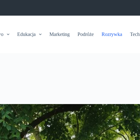
wo
Edukacja
Marketing
Podróże
Rozrywka
Tech