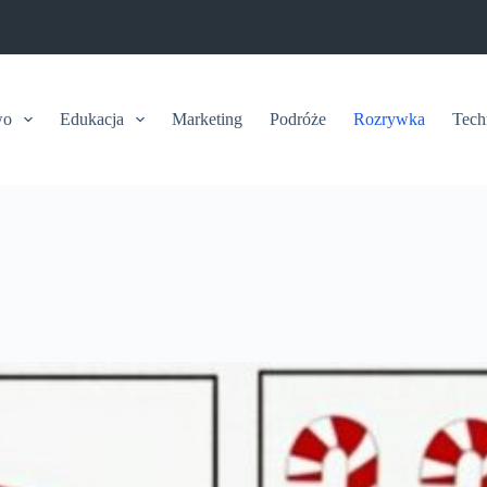
wo
Edukacja
Marketing
Podróże
Rozrywka
Tech