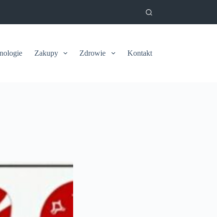
nologie
Zakupy
Zdrowie
Kontakt