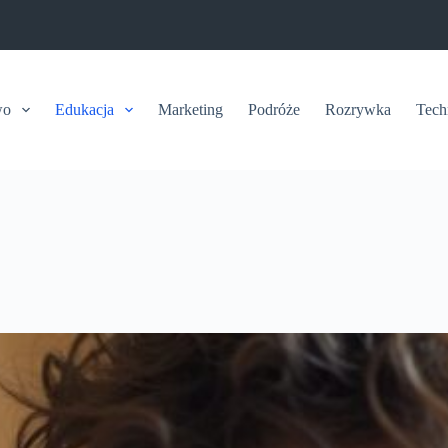
wo
Edukacja
Marketing
Podróże
Rozrywka
Tech