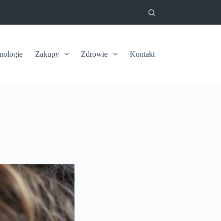
nologie
Zakupy
Zdrowie
Kontakt