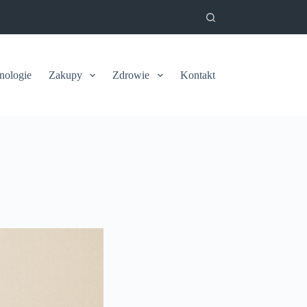
nologie
Zakupy
Zdrowie
Kontakt