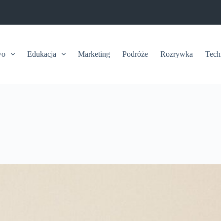
wo
Edukacja
Marketing
Podróże
Rozrywka
Tech