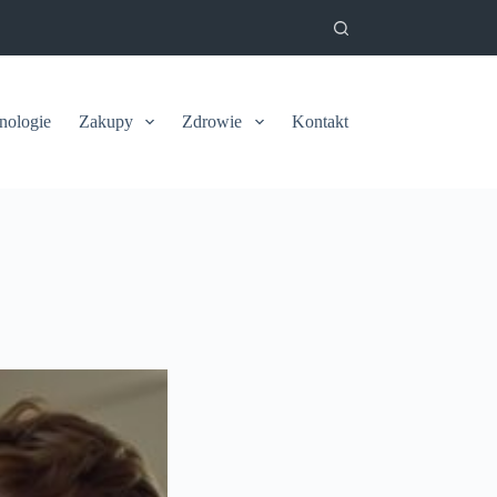
nologie
Zakupy
Zdrowie
Kontakt