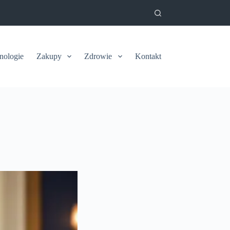
nologie
Zakupy
Zdrowie
Kontakt