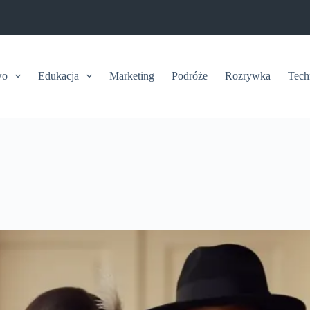
wo
Edukacja
Marketing
Podróże
Rozrywka
Tech