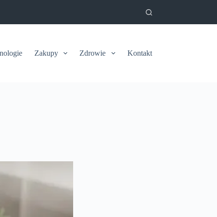
nologie
Zakupy
Zdrowie
Kontakt