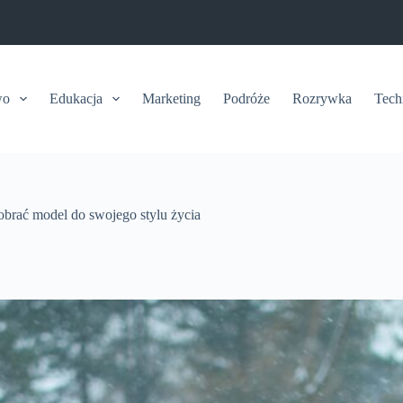
wo
Edukacja
Marketing
Podróże
Rozrywka
Tech
brać model do swojego stylu życia