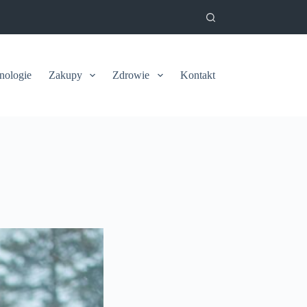
nologie
Zakupy
Zdrowie
Kontakt