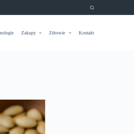
nologie
Zakupy
Zdrowie
Kontakt