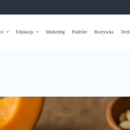
wo
Edukacja
Marketing
Podróże
Rozrywka
Tech