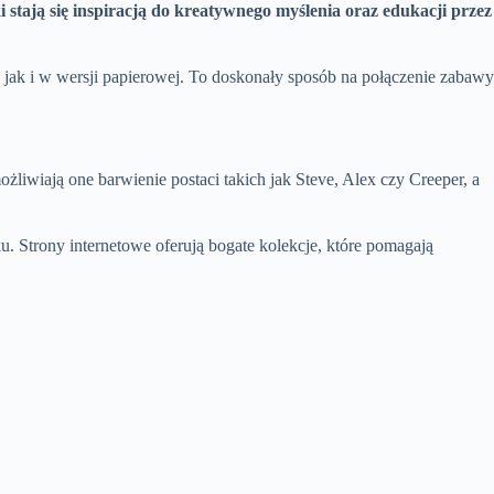
 stają się inspiracją do kreatywnego myślenia oraz edukacji przez
jak i w wersji papierowej. To doskonały sposób na połączenie zabawy
liwiają one barwienie postaci takich jak Steve, Alex czy Creeper, a
. Strony internetowe oferują bogate kolekcje, które pomagają