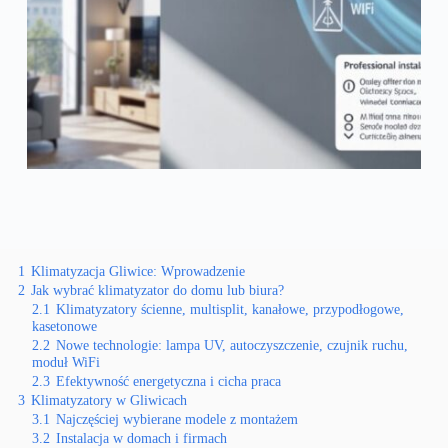
1
Klimatyzacja Gliwice: Wprowadzenie
2
Jak wybrać klimatyzator do domu lub biura?
2.1
Klimatyzatory ścienne, multisplit, kanałowe, przypodłogowe,
kasetonowe
2.2
Nowe technologie: lampa UV, autoczyszczenie, czujnik ruchu,
moduł WiFi
2.3
Efektywność energetyczna i cicha praca
3
Klimatyzatory w Gliwicach
3.1
Najczęściej wybierane modele z montażem
3.2
Instalacja w domach i firmach