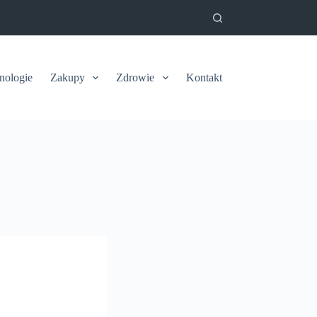
nologie
Zakupy
Zdrowie
Kontakt