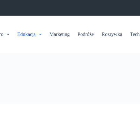
wo
Edukacja
Marketing
Podróże
Rozrywka
Tech