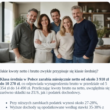
Jakie kwoty netto i brutto zwykle przypisuje się klasie średniej?
Klasa średnia w Polsce zarabia miesięcznie netto od około 3 910 zł
do 10 270 zł
, co odpowiada wynagrodzeniu brutto w przedziale od 5
354 zł do 14 490 zł. Przeliczając kwoty brutto na netto, uwzględnia się
zarówno składki na ZUS, jak i podatek dochodowy.
Przy niższych zarobkach podatek wynosi około 27-28%,
Wyższe dochody są opodatkowane według stawki 35-38% z