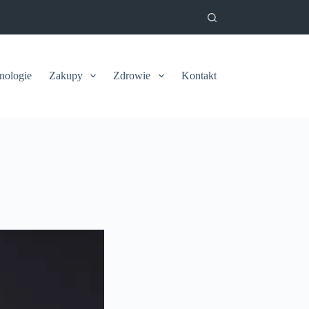
nologie
Zakupy
Zdrowie
Kontakt