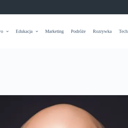
wo
Edukacja
Marketing
Podróże
Rozrywka
Tech