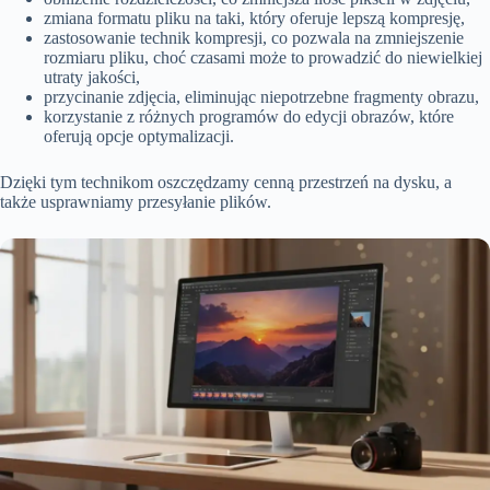
zmiana formatu pliku na taki, który oferuje lepszą kompresję,
zastosowanie technik kompresji, co pozwala na zmniejszenie
rozmiaru pliku, choć czasami może to prowadzić do niewielkiej
utraty jakości,
przycinanie zdjęcia, eliminując niepotrzebne fragmenty obrazu,
korzystanie z różnych programów do edycji obrazów, które
oferują opcje optymalizacji.
Dzięki tym technikom oszczędzamy cenną przestrzeń na dysku, a
także usprawniamy przesyłanie plików.