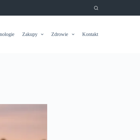
nologie
Zakupy
Zdrowie
Kontakt