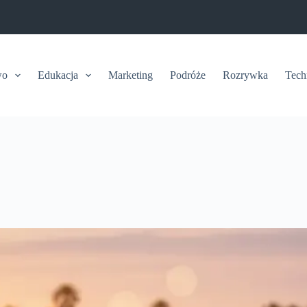
wo
Edukacja
Marketing
Podróże
Rozrywka
Tech