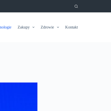
nologie
Zakupy
Zdrowie
Kontakt