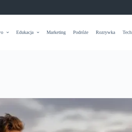
wo
Edukacja
Marketing
Podróże
Rozrywka
Tech