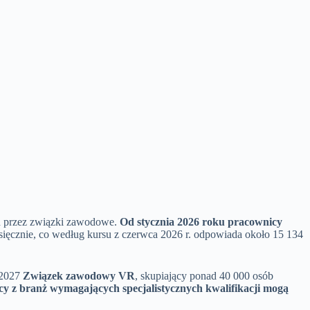
h przez związki zawodowe.
Od stycznia 2026 roku pracownicy
ięcznie, co według kursu z czerwca 2026 r. odpowiada około 15 134
 2027
Związek zawodowy VR
, skupiający ponad 40 000 osób
cy z branż wymagających specjalistycznych kwalifikacji mogą