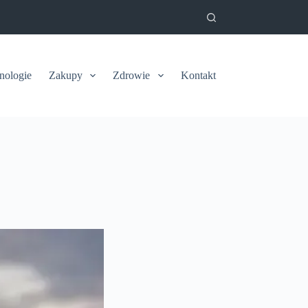
nologie
Zakupy
Zdrowie
Kontakt