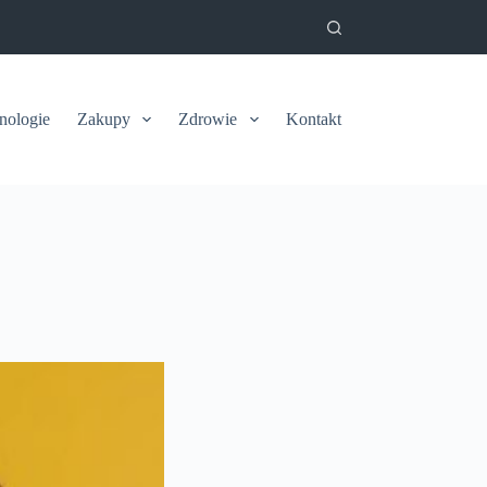
nologie
Zakupy
Zdrowie
Kontakt