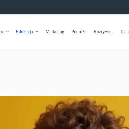
wo
Edukacja
Marketing
Podróże
Rozrywka
Tech