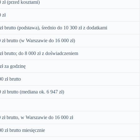
 zł (przed kosztami)
 zł
zł brutto (podstawa), średnio do 10 300 zł z dodatkami
 zł brutto (w Warszawie do 16 000 zł)
zł brutto; do 8 000 zł z doświadczeniem
zł za godzinę
0 zł brutto
 zł brutto (mediana ok. 6 947 zł)
 zł brutto, w Warszawie do 16 000 zł
0 zł brutto miesięcznie