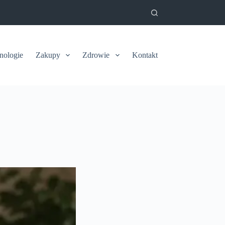
nologie
Zakupy
Zdrowie
Kontakt