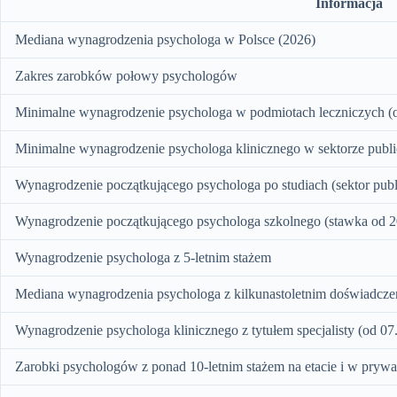
Informacja
Mediana wynagrodzenia psychologa w Polsce (2026)
Zakres zarobków połowy psychologów
Minimalne wynagrodzenie psychologa w podmiotach leczniczych (
Minimalne wynagrodzenie psychologa klinicznego w sektorze publ
Wynagrodzenie początkującego psychologa po studiach (sektor publ
Wynagrodzenie początkującego psychologa szkolnego (stawka od 
Wynagrodzenie psychologa z 5-letnim stażem
Mediana wynagrodzenia psychologa z kilkunastoletnim doświadcz
Wynagrodzenie psychologa klinicznego z tytułem specjalisty (od 07
Zarobki psychologów z ponad 10-letnim stażem na etacie i w prywa