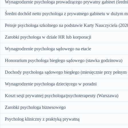
Wynagrodzenie psychologa prowadzącego prywatny gabinet (średnie
Średni dochód netto psychologa z prywatnego gabinetu w dużym mi
Pensje psychologa szkolnego na podstawie Karty Nauczyciela (202
Zarobki psychologa w dziale HR lub korporacji
Wynagrodzenie psychologa sądowego na etacie
Honorarium psychologa biegłego sądowego (stawka godzinowa)
Dochody psychologa sądowego biegłego (miesięcznie przy pełnym 
Wynagrodzenie psychologa dziecięcego w poradni
Koszt sesji prywatnej psychologa/psychoterapeuty (Warszawa)
Zarobki psychologa biznesowego
Psycholog kliniczny z praktyką prywatną