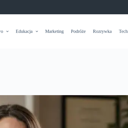
wo
Edukacja
Marketing
Podróże
Rozrywka
Tech