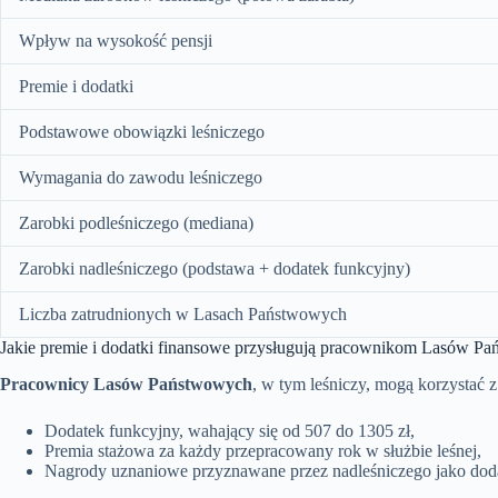
Wpływ na wysokość pensji
Premie i dodatki
Podstawowe obowiązki leśniczego
Wymagania do zawodu leśniczego
Zarobki podleśniczego (mediana)
Zarobki nadleśniczego (podstawa + dodatek funkcyjny)
Liczba zatrudnionych w Lasach Państwowych
Jakie premie i dodatki finansowe przysługują pracownikom Lasów P
Pracownicy Lasów Państwowych
, w tym leśniczy, mogą korzystać 
Dodatek funkcyjny, wahający się od 507 do 1305 zł,
Premia stażowa za każdy przepracowany rok w służbie leśnej,
Nagrody uznaniowe przyznawane przez nadleśniczego jako doda