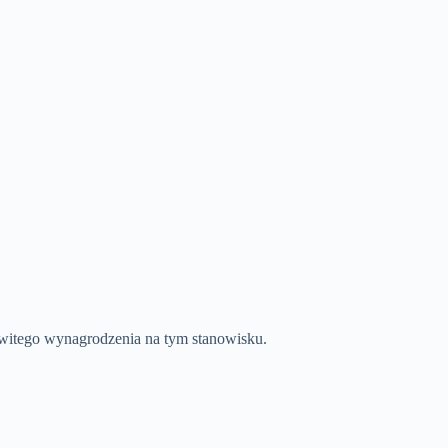
witego wynagrodzenia na tym stanowisku.