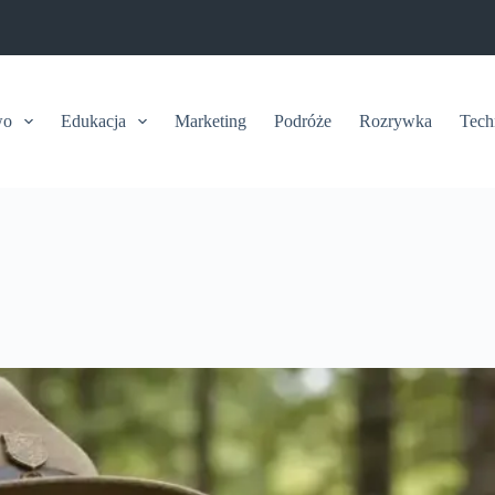
wo
Edukacja
Marketing
Podróże
Rozrywka
Tech