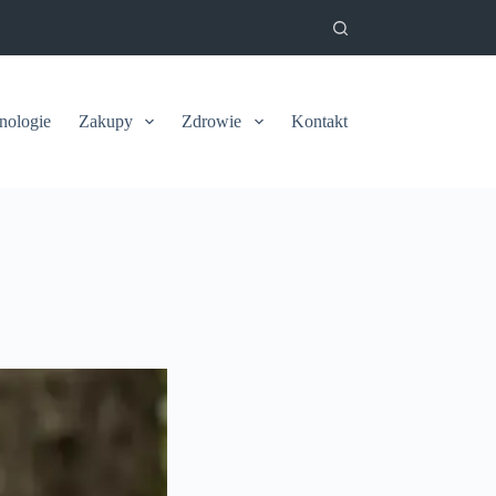
nologie
Zakupy
Zdrowie
Kontakt