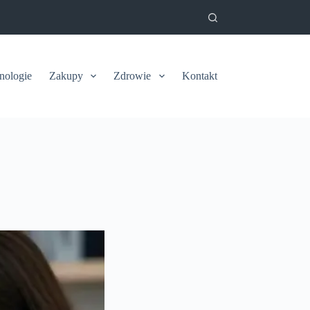
nologie
Zakupy
Zdrowie
Kontakt