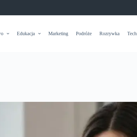
wo
Edukacja
Marketing
Podróże
Rozrywka
Tech