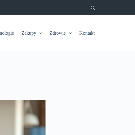
nologie
Zakupy
Zdrowie
Kontakt