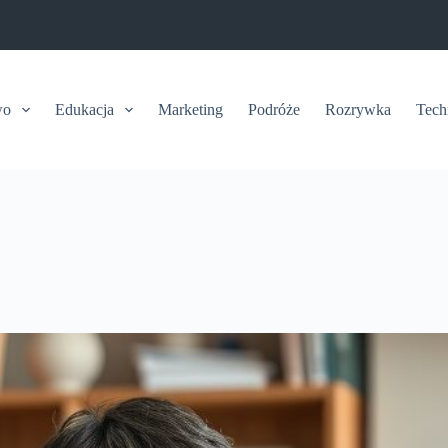
wo
Edukacja
Marketing
Podróże
Rozrywka
Tech