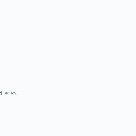
j branży.