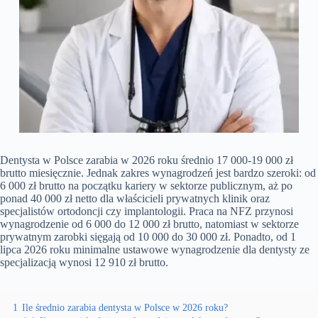
Dentysta w Polsce zarabia w 2026 roku średnio 17 000-19 000 zł
brutto miesięcznie. Jednak zakres wynagrodzeń jest bardzo szeroki: od
6 000 zł brutto na początku kariery w sektorze publicznym, aż po
ponad 40 000 zł netto dla właścicieli prywatnych klinik oraz
specjalistów ortodoncji czy implantologii. Praca na NFZ przynosi
wynagrodzenie od 6 000 do 12 000 zł brutto, natomiast w sektorze
prywatnym zarobki sięgają od 10 000 do 30 000 zł. Ponadto, od 1
lipca 2026 roku minimalne ustawowe wynagrodzenie dla dentysty ze
specjalizacją wynosi 12 910 zł brutto.
1
Ile średnio zarabia dentysta w Polsce w 2026 roku?