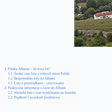
1
Polska-Albania – ile trwa lot?
1.1
Średni czas lotu z różnych miast Polski
1.2
Bezpośrednie loty do Albanii
1.3
Loty z przesiadkami – czas trwania
2
Praktyczne informacje o locie do Albanii
2.1
Warunki lotu i czas oczekiwania na lotnisku
2.2
Prędkość i wysokość przelotowa