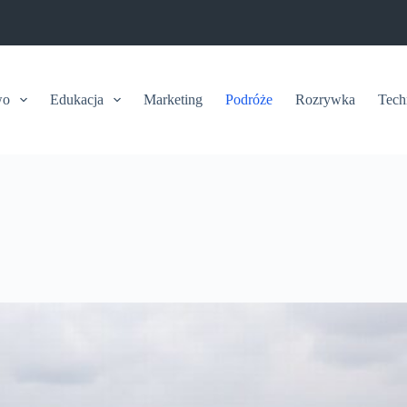
wo
Edukacja
Marketing
Podróże
Rozrywka
Tech