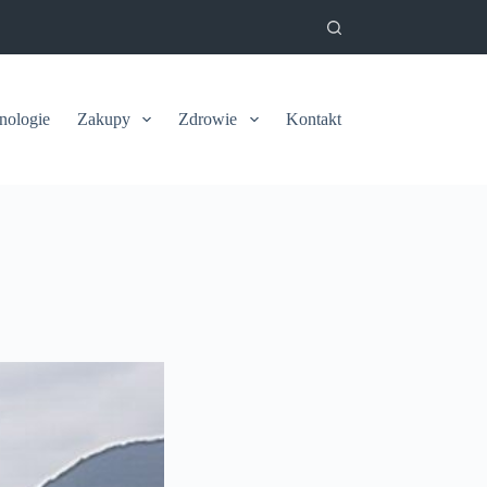
nologie
Zakupy
Zdrowie
Kontakt