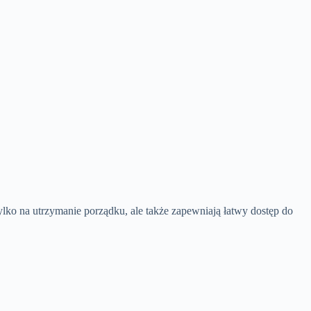
tylko na utrzymanie porządku, ale także zapewniają łatwy dostęp do