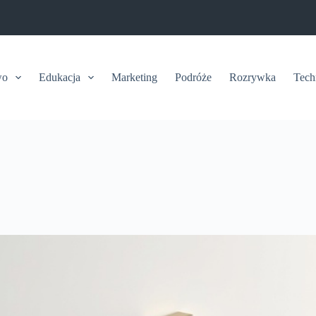
wo
Edukacja
Marketing
Podróże
Rozrywka
Tech