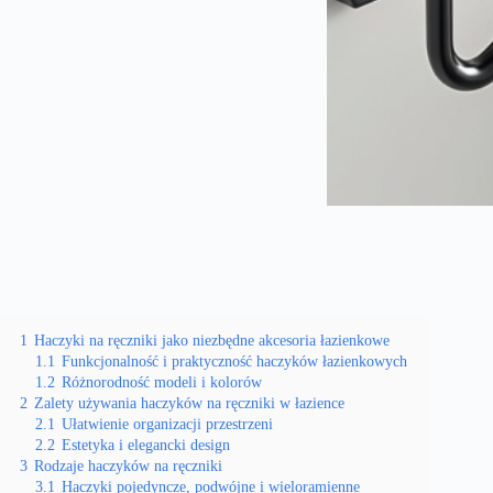
1
Haczyki na ręczniki jako niezbędne akcesoria łazienkowe
1.1
Funkcjonalność i praktyczność haczyków łazienkowych
1.2
Różnorodność modeli i kolorów
2
Zalety używania haczyków na ręczniki w łazience
2.1
Ułatwienie organizacji przestrzeni
2.2
Estetyka i elegancki design
3
Rodzaje haczyków na ręczniki
3.1
Haczyki pojedyncze, podwójne i wieloramienne