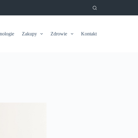
nologie
Zakupy
Zdrowie
Kontakt