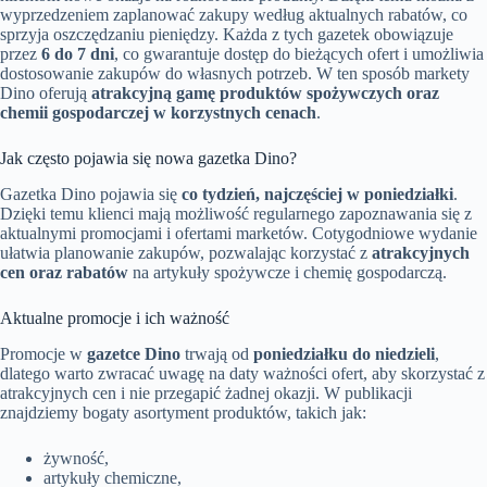
wyprzedzeniem zaplanować zakupy według aktualnych rabatów, co
sprzyja oszczędzaniu pieniędzy. Każda z tych gazetek obowiązuje
przez
6 do 7 dni
, co gwarantuje dostęp do bieżących ofert i umożliwia
dostosowanie zakupów do własnych potrzeb. W ten sposób markety
Dino oferują
atrakcyjną gamę produktów spożywczych oraz
chemii gospodarczej w korzystnych cenach
.
Jak często pojawia się nowa gazetka Dino?
Gazetka Dino pojawia się
co tydzień, najczęściej w poniedziałki
.
Dzięki temu klienci mają możliwość regularnego zapoznawania się z
aktualnymi promocjami i ofertami marketów. Cotygodniowe wydanie
ułatwia planowanie zakupów, pozwalając korzystać z
atrakcyjnych
cen oraz rabatów
na artykuły spożywcze i chemię gospodarczą.
Aktualne promocje i ich ważność
Promocje w
gazetce Dino
trwają od
poniedziałku do niedzieli
,
dlatego warto zwracać uwagę na daty ważności ofert, aby skorzystać z
atrakcyjnych cen i nie przegapić żadnej okazji. W publikacji
znajdziemy bogaty asortyment produktów, takich jak:
żywność,
artykuły chemiczne,