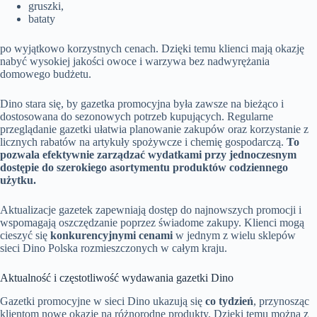
gruszki,
bataty
po wyjątkowo korzystnych cenach. Dzięki temu klienci mają okazję
nabyć wysokiej jakości owoce i warzywa bez nadwyrężania
domowego budżetu.
Dino stara się, by gazetka promocyjna była zawsze na bieżąco i
dostosowana do sezonowych potrzeb kupujących. Regularne
przeglądanie gazetki ułatwia planowanie zakupów oraz korzystanie z
licznych rabatów na artykuły spożywcze i chemię gospodarczą.
To
pozwala efektywnie zarządzać wydatkami przy jednoczesnym
dostępie do szerokiego asortymentu produktów codziennego
użytku.
Aktualizacje gazetek zapewniają dostęp do najnowszych promocji i
wspomagają oszczędzanie poprzez świadome zakupy. Klienci mogą
cieszyć się
konkurencyjnymi cenami
w jednym z wielu sklepów
sieci Dino Polska rozmieszczonych w całym kraju.
Aktualność i częstotliwość wydawania gazetki Dino
Gazetki promocyjne w sieci Dino ukazują się
co tydzień
, przynosząc
klientom nowe okazje na różnorodne produkty. Dzięki temu można z