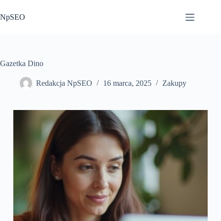
Przejdź
do
NpSEO
treści
Gazetka Dino
Redakcja NpSEO
16 marca, 2025
Zakupy