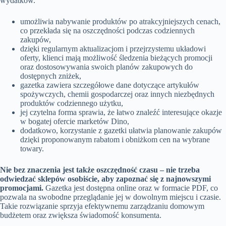
wydatków.
umożliwia nabywanie produktów po atrakcyjniejszych cenach,
co przekłada się na oszczędności podczas codziennych
zakupów,
dzięki regularnym aktualizacjom i przejrzystemu układowi
oferty, klienci mają możliwość śledzenia bieżących promocji
oraz dostosowywania swoich planów zakupowych do
dostępnych zniżek,
gazetka zawiera szczegółowe dane dotyczące artykułów
spożywczych, chemii gospodarczej oraz innych niezbędnych
produktów codziennego użytku,
jej czytelna forma sprawia, że łatwo znaleźć interesujące okazje
w bogatej ofercie marketów Dino,
dodatkowo, korzystanie z gazetki ułatwia planowanie zakupów
dzięki proponowanym rabatom i obniżkom cen na wybrane
towary.
Nie bez znaczenia jest także oszczędność czasu – nie trzeba
odwiedzać sklepów osobiście, aby zapoznać się z najnowszymi
promocjami.
Gazetka jest dostępna online oraz w formacie PDF, co
pozwala na swobodne przeglądanie jej w dowolnym miejscu i czasie.
Takie rozwiązanie sprzyja efektywnemu zarządzaniu domowym
budżetem oraz zwiększa świadomość konsumenta.