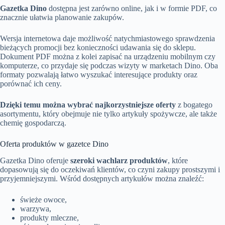
Gazetka Dino
dostępna jest zarówno online, jak i w formie PDF, co
znacznie ułatwia planowanie zakupów.
Wersja internetowa daje możliwość natychmiastowego sprawdzenia
bieżących promocji bez konieczności udawania się do sklepu.
Dokument PDF można z kolei zapisać na urządzeniu mobilnym czy
komputerze, co przydaje się podczas wizyty w marketach Dino. Oba
formaty pozwalają łatwo wyszukać interesujące produkty oraz
porównać ich ceny.
Dzięki temu można wybrać najkorzystniejsze oferty
z bogatego
asortymentu, który obejmuje nie tylko artykuły spożywcze, ale także
chemię gospodarczą.
Oferta produktów w gazetce Dino
Gazetka Dino oferuje
szeroki wachlarz produktów
, które
dopasowują się do oczekiwań klientów, co czyni zakupy prostszymi i
przyjemniejszymi. Wśród dostępnych artykułów można znaleźć:
świeże owoce,
warzywa,
produkty mleczne,