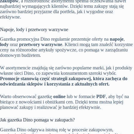
zakupów
, a różnorodność asortymentu spełnia oczekiwania nawet
najbardziej wymagających klientów. Dzięki temu zakupy stają się
zarówno bardziej przyjazne dla portfela, jak i wygodne oraz
efektywne.
Napoje, lody i przetwory warzywne
Gazetka promocyjna Dino regularnie prezentuje oferty na
napoje
,
lody
oraz
przetwory warzywne
. Klienci mogą tam znaleźć korzystne
ceny na różnorodne artykuły spożywcze, co pomaga w zarządzaniu
domowym budżetem.
W asortymencie znajdują się zarówno popularne marki, jak i produkty
własne sieci Dino, co zapewnia konsumentom szeroki wybór.
Promocje stanowią część strategii zakupowej, która zachęca do
odwiedzania sklepów i korzystania z aktualnych ofert.
Warto obserwować gazetkę
online
lub w formacie
PDF
, aby być na
bieżąco z nowościami i obniżkami cen. Dzięki temu można lepiej
planować zakupy i realizować je bardziej efektywnie.
Jak gazetka Dino pomaga w zakupach?
Gazetka Dino odgrywa istotną rolę w procesie zakupowym,