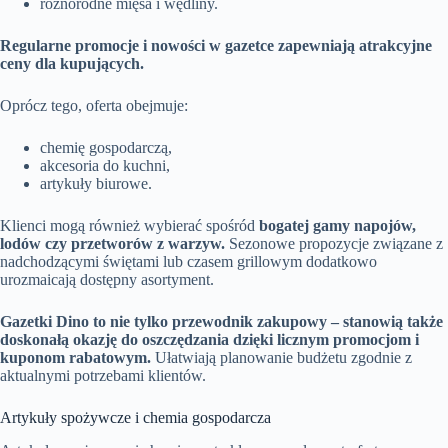
różnorodne mięsa i wędliny.
Regularne promocje i nowości w gazetce zapewniają atrakcyjne
ceny dla kupujących.
Oprócz tego, oferta obejmuje:
chemię gospodarczą,
akcesoria do kuchni,
artykuły biurowe.
Klienci mogą również wybierać spośród
bogatej gamy napojów,
lodów czy przetworów z warzyw.
Sezonowe propozycje związane z
nadchodzącymi świętami lub czasem grillowym dodatkowo
urozmaicają dostępny asortyment.
Gazetki Dino to nie tylko przewodnik zakupowy – stanowią także
doskonałą okazję do oszczędzania dzięki licznym promocjom i
kuponom rabatowym.
Ułatwiają planowanie budżetu zgodnie z
aktualnymi potrzebami klientów.
Artykuły spożywcze i chemia gospodarcza