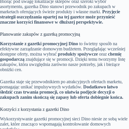
Biorąc pod uwagę lokalizacje sklepów oraz szeroki wybór
asortymentu, gazetka Dino stanowi przewodnik po zakupach w
marketach oferujących świeże produkty i własne marki.
Przyjęcie
strategii oszczędzania opartej na tej gazetce może przynieść
znaczne korzyści finansowe w dłuższej perspektywie.
Planowanie zakupów z gazetką promocyjną
Korzystanie z gazetki promocyjnej Dino
to świetny sposób na
efektywne zarządzanie domowym budżetem. Przeglądając wcześniej
dostępne oferty, można wybrać
produkty spożywcze
oraz
chemię
gospodarczą
znajdujące się w promocji. Dzięki temu tworzymy listę
zakupów, która uwzględnia zarówno nasze potrzeby, jak i bieżące
obniżki cen.
Gazetka staje się przewodnikiem po atrakcyjnych ofertach marketu,
pomagając unikać impulsywnych wydatków.
Dodatkowo łatwo
śledzić czas trwania promocji, co ułatwia podjęcie decyzji o
zakupach zanim skończą się zapasy lub oferta dobiegnie końca.
Korzyści z korzystania z gazetki Dino
Wykorzystywanie gazetki promocyjnej sieci Dino niesie ze sobą wiele
zalet, które znacząco wspomagają kontrolowanie domowych