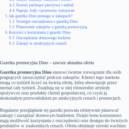
4.3
Świeżo pachnące pieczywo i nabiał
4.4
Napoje, lody i przetwory warzywne
5
Jak gazetka Dino pomaga w zakupach?
5.1
Strategie oszczędzania z gazetką Dino
5.2
Planowanie zakupów z gazetką promocyjną
6
Korzyści z korzystania z gazetki Dino
6.1
Oszczędzanie domowego budżetu
6.2
Zakupy w atrakcyjnych cenach
Gazetka promocyjna Dino – zawsze aktualna oferta
Gazetka promocyjna Dino
stanowi świetne rozwiązanie dla osób
pragnących zaoszczędzić podczas zakupów. Klienci tego marketu
mogą co tydzień liczyć na świeżą ofertę, która obowiązuje przez
niemal cały tydzień. Znajdują się w niej różnorodne artykuły
spożywcze oraz produkty chemii gospodarczej, co czyni ją
doskonałym przewodnikiem po atrakcyjnych cenach i promocjach.
Regularne przeglądanie tej gazetki pozwala efektywnie planować
zakupy i zarządzać domowym budżetem. Dzięki temu konsumenci
mają możliwość korzystania z oszczędności oraz dostępu do świeżych
produktów w znakomitych cenach. Oferta obejmuje szeroki wachlarz