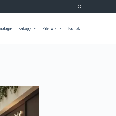
nologie
Zakupy
Zdrowie
Kontakt