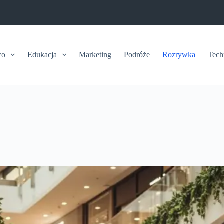
wo
Edukacja
Marketing
Podróże
Rozrywka
Tech