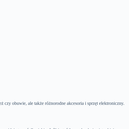
 czy obuwie, ale także różnorodne akcesoria i sprzęt elektroniczny.