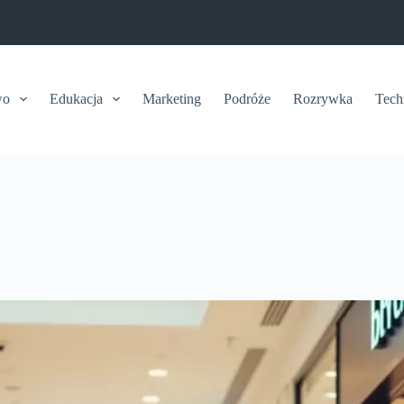
wo
Edukacja
Marketing
Podróże
Rozrywka
Tech