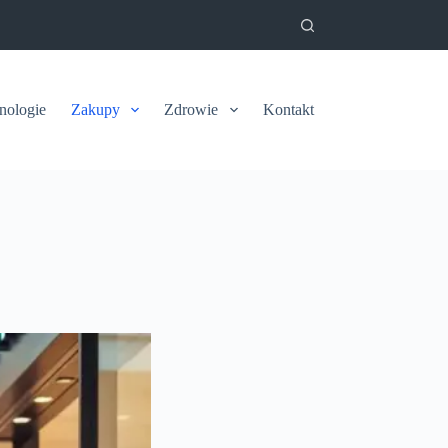
nologie
Zakupy
Zdrowie
Kontakt