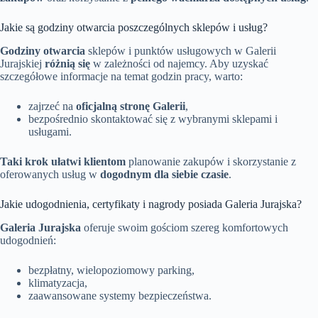
Jakie są godziny otwarcia poszczególnych sklepów i usług?
Godziny otwarcia
sklepów i punktów usługowych w Galerii
Jurajskiej
różnią się
w zależności od najemcy. Aby uzyskać
szczegółowe informacje na temat godzin pracy, warto:
zajrzeć na
oficjalną stronę Galerii
,
bezpośrednio skontaktować się z wybranymi sklepami i
usługami.
Taki krok ułatwi klientom
planowanie zakupów i skorzystanie z
oferowanych usług w
dogodnym dla siebie czasie
.
Jakie udogodnienia, certyfikaty i nagrody posiada Galeria Jurajska?
Galeria Jurajska
oferuje swoim gościom szereg komfortowych
udogodnień:
bezpłatny, wielopoziomowy parking,
klimatyzacja,
zaawansowane systemy bezpieczeństwa.