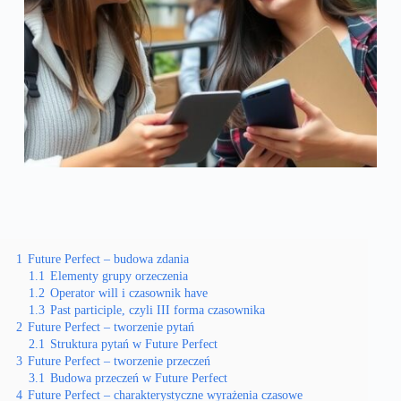
1
Future Perfect – budowa zdania
1.1
Elementy grupy orzeczenia
1.2
Operator will i czasownik have
1.3
Past participle, czyli III forma czasownika
2
Future Perfect – tworzenie pytań
2.1
Struktura pytań w Future Perfect
3
Future Perfect – tworzenie przeczeń
3.1
Budowa przeczeń w Future Perfect
4
Future Perfect – charakterystyczne wyrażenia czasowe