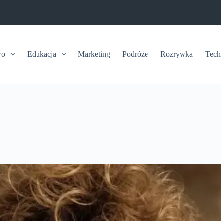
wo
Edukacja
Marketing
Podróże
Rozrywka
Tech