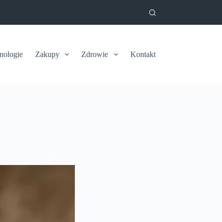
nologie
Zakupy
Zdrowie
Kontakt