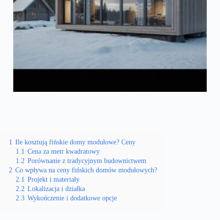
1
Ile kosztują fińskie domy modułowe? Ceny
1.1
Cena za metr kwadratowy
1.2
Porównanie z tradycyjnym budownictwem
2
Co wpływa na ceny fińskich domów modułowych?
2.1
Projekt i materiały
2.2
Lokalizacja i działka
2.3
Wykończenie i dodatkowe opcje