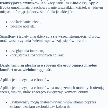
tradycyjnych czytników.
Aplikacje takie jak
Kindle
czy
Apple
Books
umożliwiają przechowywanie wszystkich książek w jednym
miejscu, oferując jednocześnie funkcje takie jak:
podświetlanie tekstu,
robienie notatek.
Smartfony i tablety charakteryzują się wszechstronnością. Oprócz
możliwości czytania świetnie sprawdzają się również do:
przeglądania internetu,
korzystania z różnorodnych aplikacji.
Dzięki temu są idealnym wyborem dla osób ceniących sobie
komfort oraz wielofunkcyjność.
Aplikacje do czytania e-booków
Aplikacje do czytania e-booków na urządzeniach mobilnych oferują
szereg funkcji, które znacząco zwiększają komfort lektury.
użytkownicy mogą dostosowywać wyświetlanie poprzez
zmianę rozmiaru czcionki czy koloru tła,