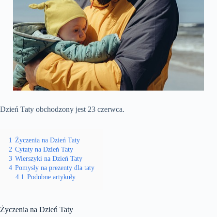
Dzień Taty obchodzony jest 23 czerwca.
1
Życzenia na Dzień Taty
2
Cytaty na Dzień Taty
3
Wierszyki na Dzień Taty
4
Pomysły na prezenty dla taty
4.1
Podobne artykuły
Życzenia na Dzień Taty