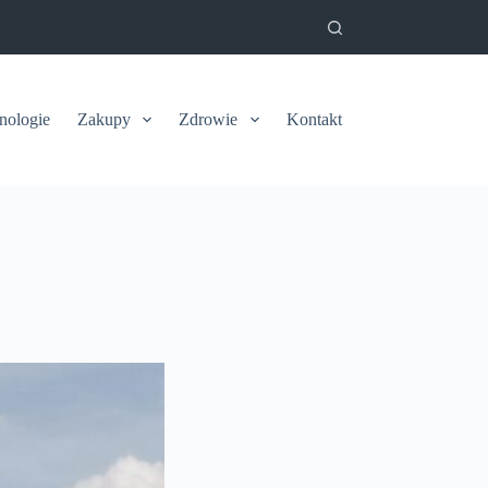
nologie
Zakupy
Zdrowie
Kontakt