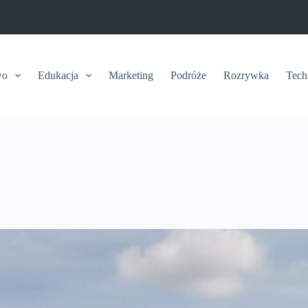
wo
Edukacja
Marketing
Podróże
Rozrywka
Tech