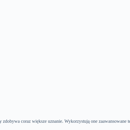
y zdobywa coraz większe uznanie. Wykorzystują one zaawansowane te