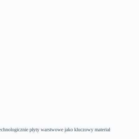
chnologicznie płyty warstwowe jako kluczowy materiał