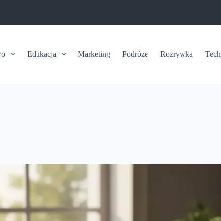
wo
Edukacja
Marketing
Podróże
Rozrywka
Tech