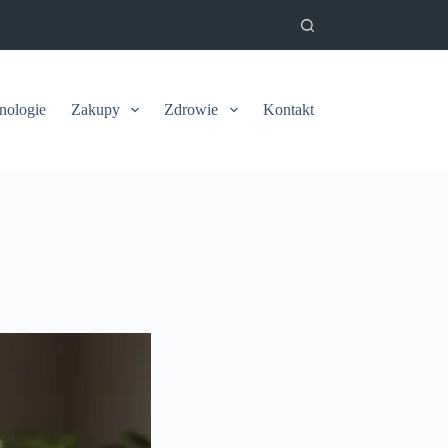
nologie
Zakupy
Zdrowie
Kontakt