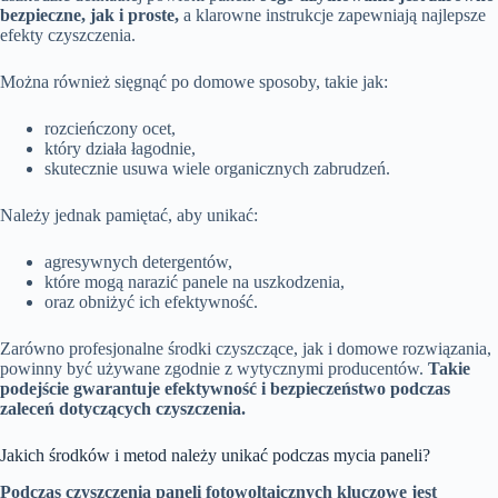
bezpieczne, jak i proste,
a klarowne instrukcje zapewniają najlepsze
efekty czyszczenia.
Można również sięgnąć po domowe sposoby, takie jak:
rozcieńczony ocet,
który działa łagodnie,
skutecznie usuwa wiele organicznych zabrudzeń.
Należy jednak pamiętać, aby unikać:
agresywnych detergentów,
które mogą narazić panele na uszkodzenia,
oraz obniżyć ich efektywność.
Zarówno profesjonalne środki czyszczące, jak i domowe rozwiązania,
powinny być używane zgodnie z wytycznymi producentów.
Takie
podejście gwarantuje efektywność i bezpieczeństwo podczas
zaleceń dotyczących czyszczenia.
Jakich środków i metod należy unikać podczas mycia paneli?
Podczas czyszczenia paneli fotowoltaicznych kluczowe jest