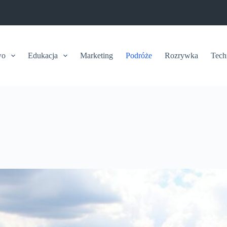
wo
Edukacja
Marketing
Podróże
Rozrywka
Tech