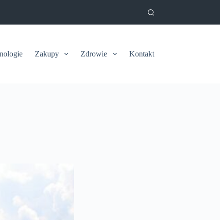
nologie
Zakupy
Zdrowie
Kontakt