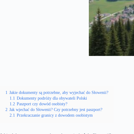
1
Jakie dokumenty są potrzebne, aby wyjechać do Słowenii?
1.1
Dokumenty podróży dla obywateli Polski
1.2
Paszport czy dowód osobisty?
2
Jak wjechać do Słowenii? Czy potrzebny jest paszport?
2.1
Przekraczanie granicy z dowodem osobistym