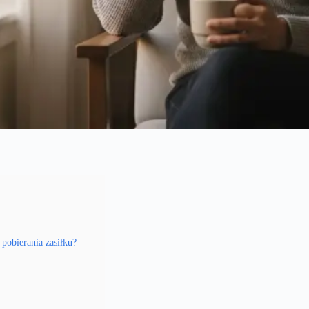
pobierania zasiłku?