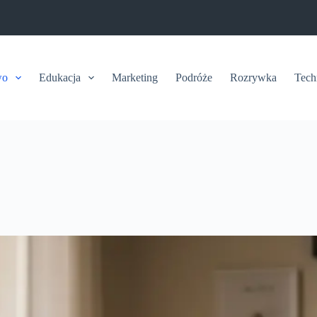
wo
Edukacja
Marketing
Podróże
Rozrywka
Tech