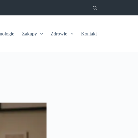
nologie
Zakupy
Zdrowie
Kontakt