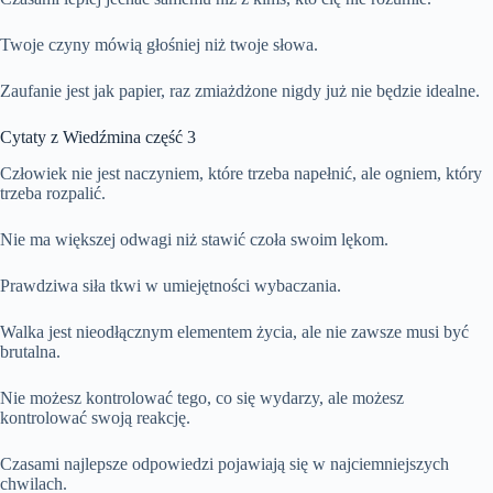
Twoje czyny mówią głośniej niż twoje słowa.
Zaufanie jest jak papier, raz zmiażdżone nigdy już nie będzie idealne.
Cytaty z Wiedźmina część 3
Człowiek nie jest naczyniem, które trzeba napełnić, ale ogniem, który
trzeba rozpalić.
Nie ma większej odwagi niż stawić czoła swoim lękom.
Prawdziwa siła tkwi w umiejętności wybaczania.
Walka jest nieodłącznym elementem życia, ale nie zawsze musi być
brutalna.
Nie możesz kontrolować tego, co się wydarzy, ale możesz
kontrolować swoją reakcję.
Czasami najlepsze odpowiedzi pojawiają się w najciemniejszych
chwilach.