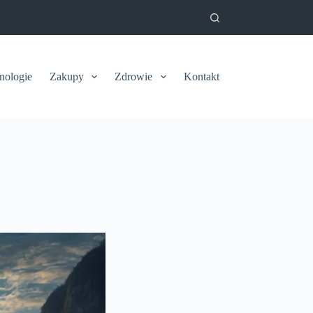
nologie
Zakupy
Zdrowie
Kontakt