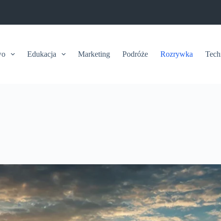
wo
Edukacja
Marketing
Podróże
Rozrywka
Tech