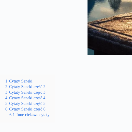
1
Cytaty Seneki
2
Cytaty Seneki część 2
3
Cytaty Seneki część 3
4
Cytaty Seneki część 4
5
Cytaty Seneki część 5
6
Cytaty Seneki część 6
6.1
Inne ciekawe cytaty