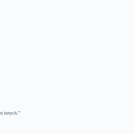
em innych.”