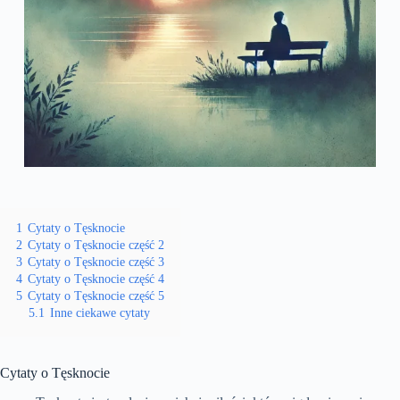
1
Cytaty o Tęsknocie
2
Cytaty o Tęsknocie część 2
3
Cytaty o Tęsknocie część 3
4
Cytaty o Tęsknocie część 4
5
Cytaty o Tęsknocie część 5
5.1
Inne ciekawe cytaty
Cytaty o Tęsknocie