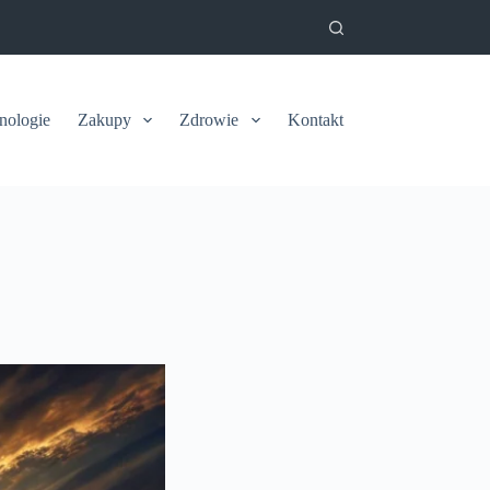
nologie
Zakupy
Zdrowie
Kontakt