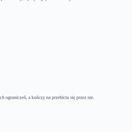
h ograniczeń, a kończy na przebiciu się przez nie.