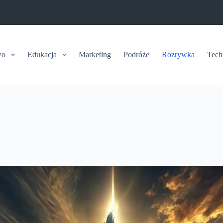
wo
Edukacja
Marketing
Podróże
Rozrywka
Tech