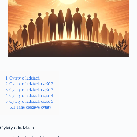
1
Cytaty o ludziach
2
Cytaty o ludziach część 2
3
Cytaty o ludziach część 3
4
Cytaty o ludziach część 4
5
Cytaty o ludziach część 5
5.1
Inne ciekawe cytaty
Cytaty o ludziach