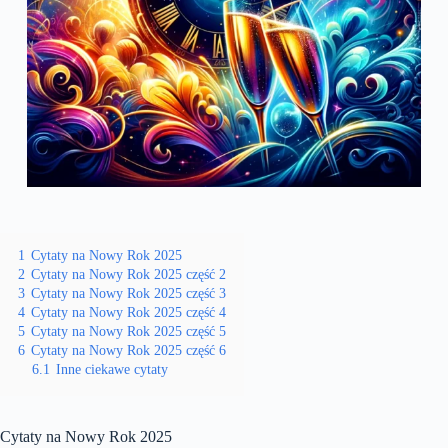
1
Cytaty na Nowy Rok 2025
2
Cytaty na Nowy Rok 2025 część 2
3
Cytaty na Nowy Rok 2025 część 3
4
Cytaty na Nowy Rok 2025 część 4
5
Cytaty na Nowy Rok 2025 część 5
6
Cytaty na Nowy Rok 2025 część 6
6.1
Inne ciekawe cytaty
Cytaty na Nowy Rok 2025